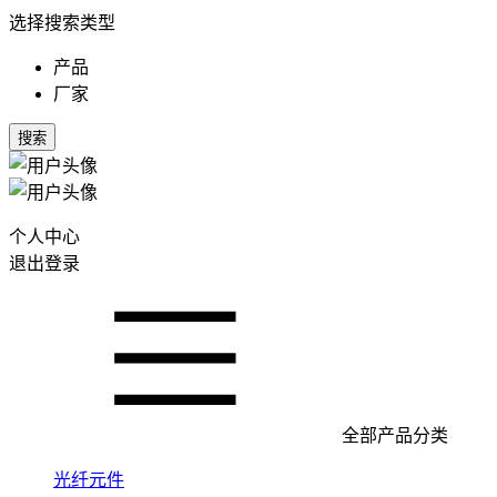
选择搜索类型
产品
厂家
搜索
个人中心
退出登录
全部产品分类
光纤元件