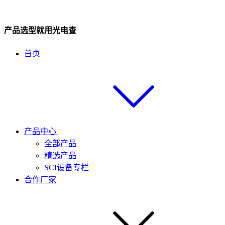
产品选型就用光电查
首页
产品中心
全部产品
精选产品
SCI设备专栏
合作厂家