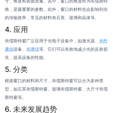
寸、角度和表面质量。其中，窗口的角度即为布儒斯特
角，是最重要的参数。此外，窗口的材料也会影响到光
的传输效率，常见的材料有石英、玻璃和晶体等。
4. 应用
布儒斯特窗广泛应用于光电子设备中，如激光器、
光纤
通信
设备、
光谱仪
等。它们可以有效地减少光的反射损
失，提高设备的性能。
5. 分类
根据窗口的材料和尺寸，布儒斯特窗可以分为多种类
型，如石英布儒斯特窗、玻璃布儒斯特窗、大尺寸布儒
斯特窗等。
6. 未来发展趋势