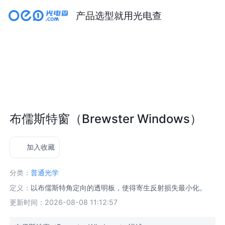
产品选型就用光电查
布儒斯特窗（Brewster Windows）
加入收藏
分类：
普通光学
定义：
以布儒斯特角定向的透明板，使得寄生反射损失最小化。
更新时间：2026-08-08 11:12:57