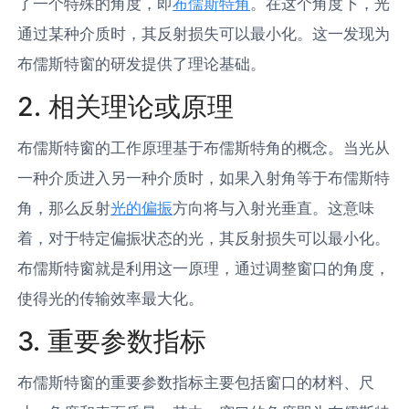
了一个特殊的角度，即
布儒斯特角
。在这个角度下，光
通过某种介质时，其反射损失可以最小化。这一发现为
布儒斯特窗的研发提供了理论基础。
2. 相关理论或原理
布儒斯特窗的工作原理基于布儒斯特角的概念。当光从
一种介质进入另一种介质时，如果入射角等于布儒斯特
角，那么反射
光的偏振
方向将与入射光垂直。这意味
着，对于特定偏振状态的光，其反射损失可以最小化。
布儒斯特窗就是利用这一原理，通过调整窗口的角度，
使得光的传输效率最大化。
3. 重要参数指标
布儒斯特窗的重要参数指标主要包括窗口的材料、尺