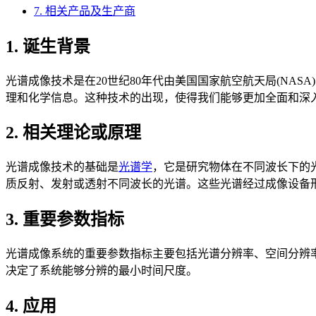
7. 相关产品及生产商
1. 诞生背景
光谱成像技术是在20世纪80年代由美国国家航空航天局(NA
理和化学信息。这种技术的出现，使得我们能够更加全面和深
2. 相关理论或原理
光谱成像技术的基础是
光谱学
，它是研究物体在不同波长下的
质反射、发射或透射不同波长的光谱。这些光谱经过成像设备
3. 重要参数指标
光谱成像系统的重要参数指标主要包括光谱分辨率、空间分辨
决定了系统能够分辨的最小时间尺度。
4. 应用