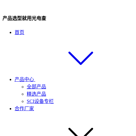
产品选型就用光电查
首页
产品中心
全部产品
精选产品
SCI设备专栏
合作厂家