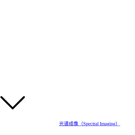
光谱成像（Spectral Imaging）