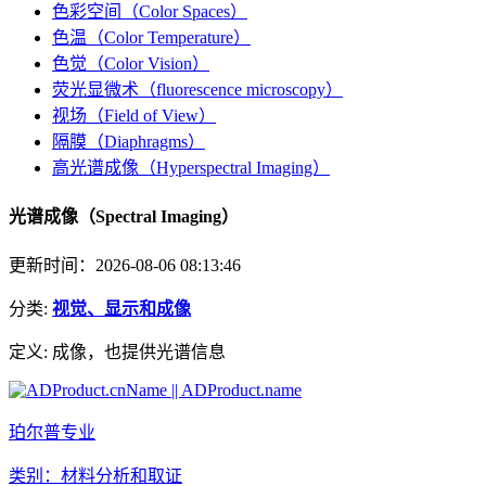
色彩空间（Color Spaces）
色温（Color Temperature）
色觉（Color Vision）
荧光显微术（fluorescence microscopy）
视场（Field of View）
隔膜（Diaphragms）
高光谱成像（Hyperspectral Imaging）
光谱成像（Spectral Imaging）
更新时间：2026-08-06 08:13:46
分类:
视觉、显示和成像
定义:
成像，也提供光谱信息
珀尔普专业
类别：材料分析和取证