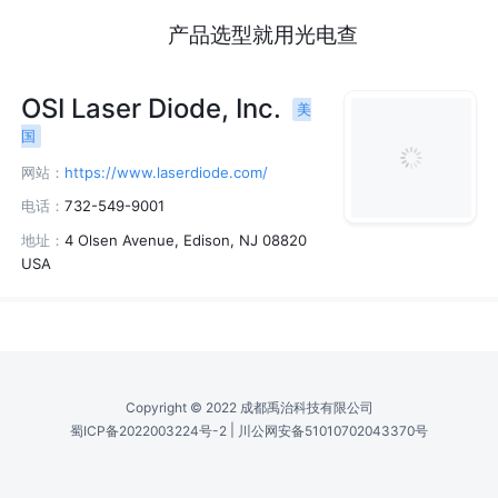
产品选型就用光电查
OSI Laser Diode, Inc.
美
国
网站：
https://www.laserdiode.com/
电话：
732-549-9001
地址：
4 Olsen Avenue, Edison, NJ 08820
USA
Copyright © 2022 成都禹治科技有限公司
|
蜀ICP备2022003224号-2
川公网安备51010702043370号