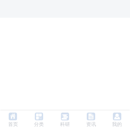
首页
分类
科研
资讯
我的