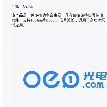
厂家：
Gandh
该产品是一种多模功率合束器，具有偏振保持信号传输
功能，支持1064nm和1550nm信号波长，适用于高功率泵
浦应用。