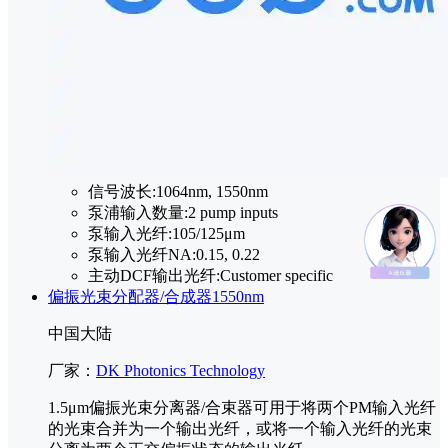
信号波长:
1064nm, 1550nm
泵浦输入数量:
2 pump inputs
泵输入光纤:
105/125μm
泵输入光纤NA:
0.15, 0.22
主动DCF输出光纤:
Customer specific
偏振光束分配器/合成器1550nm
中国大陆
厂家：
DK Photonics Technology
1.5μm偏振光束分离器/合束器可用于将两个PM输入光纤
的光束合并为一个输出光纤，或将一个输入光纤的光束