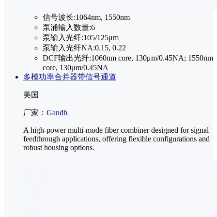
信号波长:
1064nm, 1550nm
泵浦输入数量:
6
泵输入光纤:
105/125μm
泵输入光纤NA:
0.15, 0.22
DCF输出光纤:
1060nm core, 130μm/0.45NA; 1550nm
core, 130μm/0.45NA
多模功率合并器带信号通道
美国
厂家：
Gandh
A high-power multi-mode fiber combiner designed for signal
feedthrough applications, offering flexible configurations and
robust housing options.