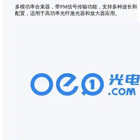
多模功率合束器，带PM信号传输功能，支持多种波长和
配置，适用于高功率光纤激光器和放大器应用。