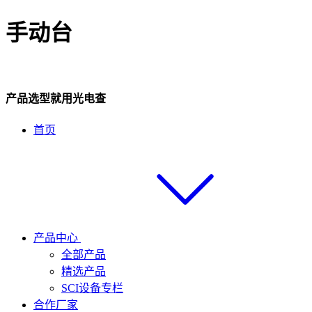
手动台
产品选型就用光电查
首页
产品中心
全部产品
精选产品
SCI设备专栏
合作厂家