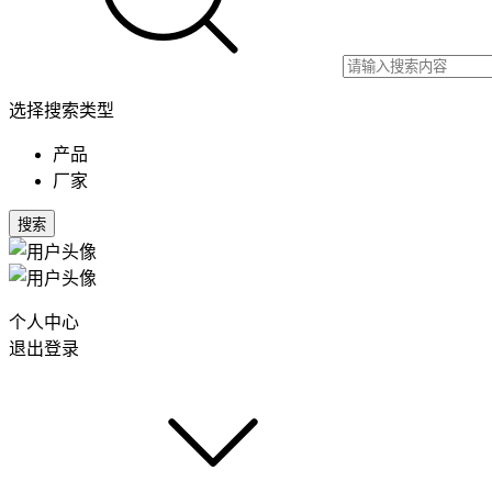
选择搜索类型
产品
厂家
搜索
个人中心
退出登录