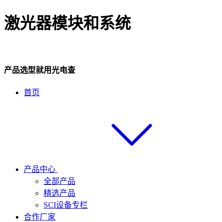
激光器模块和系统
产品选型就用光电查
首页
产品中心
全部产品
精选产品
SCI设备专栏
合作厂家