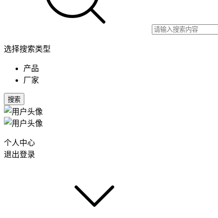
选择搜索类型
产品
厂家
搜索
个人中心
退出登录