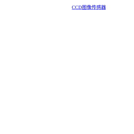
CCD图像传感器