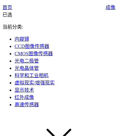
首页
成像
已选
当前分类:
内窥镜
CCD图像传感器
CMOS图像传感器
光电二极管
光电晶体管
科学和工业相机
虚拟现实/增强现实
显示技术
红外成像
高速传感器