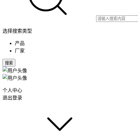
选择搜索类型
产品
厂家
搜索
个人中心
退出登录