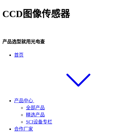
CCD图像传感器
产品选型就用光电查
首页
产品中心
全部产品
精选产品
SCI设备专栏
合作厂家