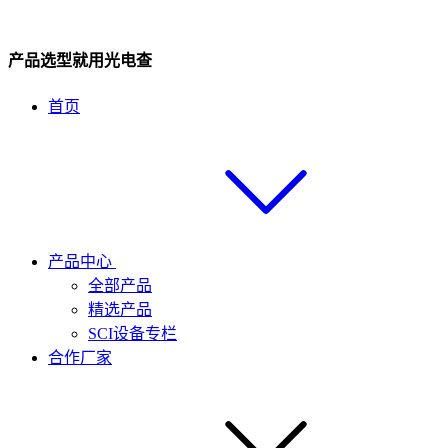
产品选型就用光电查
首页
产品中心
全部产品
精选产品
SCI设备专栏
合作厂家