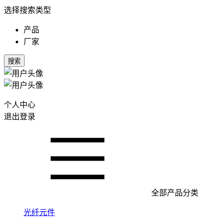
选择搜索类型
产品
厂家
搜索
个人中心
退出登录
全部产品分类
光纤元件