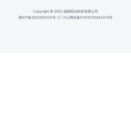
Copyright © 2022 成都禹治科技有限公司
|
蜀ICP备2022003224号-2
川公网安备51010702043370号