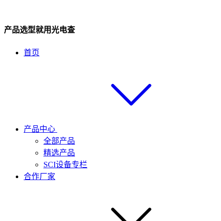
产品选型就用光电查
首页
产品中心
全部产品
精选产品
SCI设备专栏
合作厂家