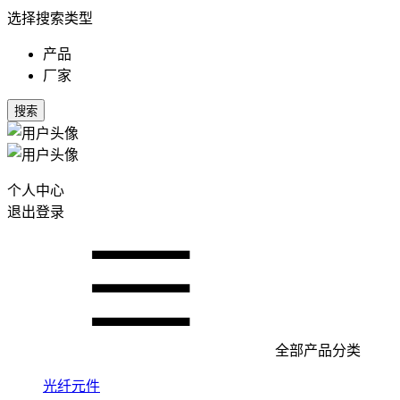
选择搜索类型
产品
厂家
搜索
个人中心
退出登录
全部产品分类
光纤元件