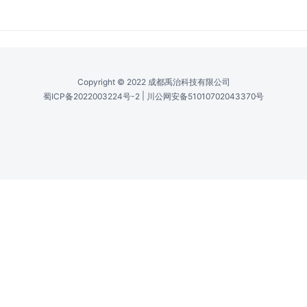
Copyright © 2022 成都禹治科技有限公司
|
蜀ICP备2022003224号-2
川公网安备51010702043370号