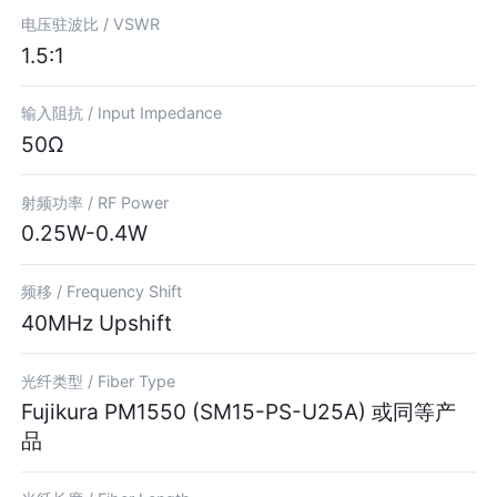
电压驻波比 /
VSWR
1.5:1
输入阻抗 /
Input Impedance
50Ω
射频功率 /
RF Power
0.25W-0.4W
频移 /
Frequency Shift
40MHz Upshift
光纤类型 /
Fiber Type
Fujikura PM1550 (SM15-PS-U25A) 或同等产
品