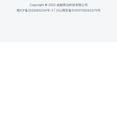
Copyright © 2022 成都禹治科技有限公司
|
蜀ICP备2022003224号-2
川公网安备51010702043370号