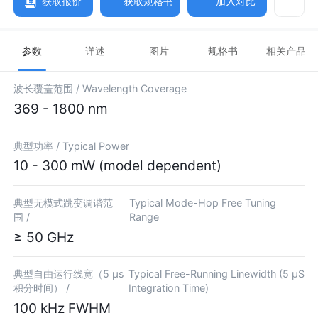
获取报价
获取规格书
加入对比
参数
详述
图片
规格书
相关产品
波长覆盖范围 /
Wavelength Coverage
369 - 1800 nm
典型功率 /
Typical Power
10 - 300 mW (model dependent)
典型无模式跳变调谐范
Typical Mode-Hop Free Tuning
围 /
Range
≥ 50 GHz
典型自由运行线宽（5 µs
Typical Free-Running Linewidth (5 µS
积分时间） /
Integration Time)
100 kHz FWHM