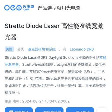
产品选型就用光电查
Stretto Diode Laser 高性能窄线宽激
光器
分类：
激光器模块和系统
厂商：
Leonardo DRS
美国
Stretto Diode Laser是DRS Daylight Solutions推出的高性能
窄线
宽激光器
。Stretto激光系统是PureLight系列的关键成员，提供先
进的、高性能、窄线宽的光子解决方案，覆盖紫外（UV）、可见
光和近红外（NIR）范围。Stretto激光器具有耐极端环境的特性，
例如密封性好，抗震动和抗冲击，适用于量子计算、量子感应等高
精度应用。
更新时间：2024-08-24 15:04:02.000Z