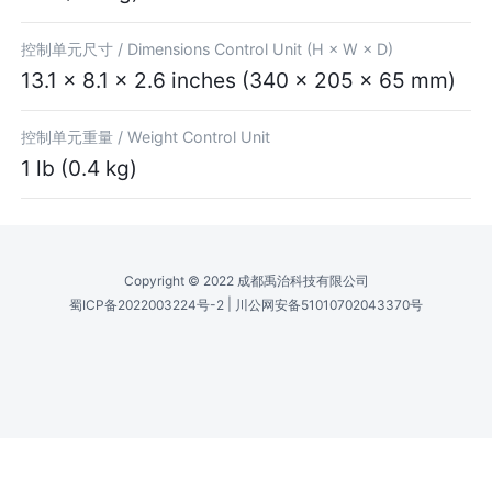
控制单元尺寸 /
Dimensions Control Unit (H × W × D)
13.1 × 8.1 × 2.6 inches (340 × 205 × 65 mm)
控制单元重量 /
Weight Control Unit
1 lb (0.4 kg)
Copyright © 2022 成都禹治科技有限公司
|
蜀ICP备2022003224号-2
川公网安备51010702043370号