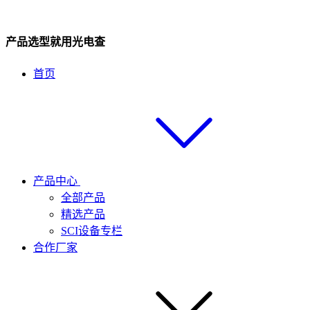
产品选型就用光电查
首页
产品中心
全部产品
精选产品
SCI设备专栏
合作厂家