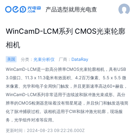
产品选型就用光电查
WinCamD-LCM系列 CMOS光束轮廓
相机
分类：
光束分析仪
厂商：
DataRay
美国
WinCamD-LCM是一款高分辨率CMOS光束轮廓相机，具有USB
3.0接口、11.3 x 11.3毫米有效面积、4.2百万像素、5.5 x 5.5 微
米像素、光学和电子全局快门触发，并且更新速率高达60+赫兹，
WinCamD-LCM系列非常适用于连续波和脉冲激光束成形。高分
辨率的CMOS检测器意味着没有彗星尾迹，并且快门和触发选项简
化了脉冲捕获过程。该相机适用于CW和脉冲激光轮廓，现场服
务，光学组件对准等应用。
更新时间：2024-08-23 09:22:26.000Z