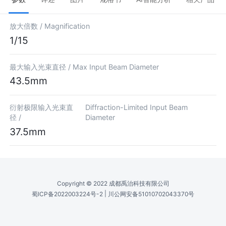
放大倍数 /
Magnification
1/15
最大输入光束直径 /
Max Input Beam Diameter
43.5mm
衍射极限输入光束直
Diffraction-Limited Input Beam
径 /
Diameter
37.5mm
Copyright © 2022 成都禹治科技有限公司
|
蜀ICP备2022003224号-2
川公网安备51010702043370号