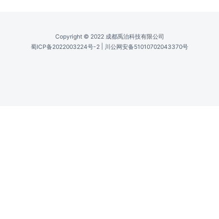
Copyright © 2022 成都禹治科技有限公司
|
蜀ICP备2022003224号-2
川公网安备51010702043370号