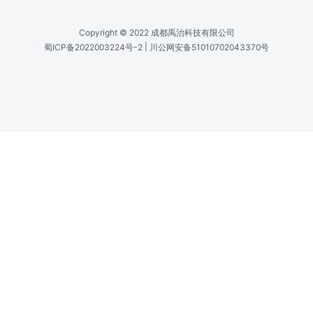
Copyright © 2022 成都禹治科技有限公司
|
蜀ICP备2022003224号-2
川公网安备51010702043370号