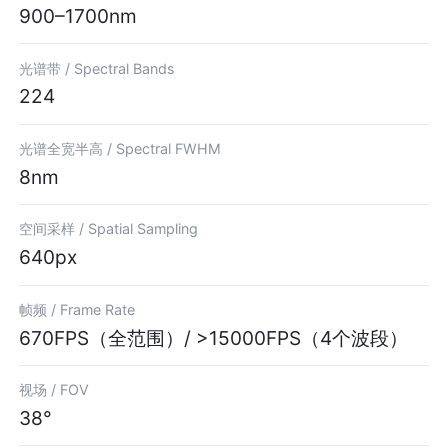
900–1700nm
光谱带 /
Spectral Bands
224
光谱全宽半高 /
Spectral FWHM
8nm
空间采样 /
Spatial Sampling
640px
帧频 /
Frame Rate
670FPS（全范围）/ >15000FPS（4个波段）
视场 /
FOV
38°