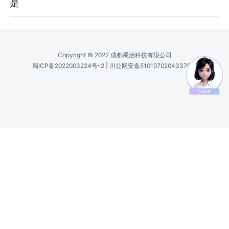
是
Copyright © 2022 成都禹治科技有限公司
|
蜀ICP备2022003224号-2
川公网安备51010702043370号