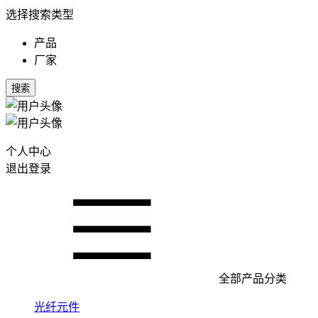
选择搜索类型
产品
厂家
搜索
个人中心
退出登录
全部产品分类
光纤元件