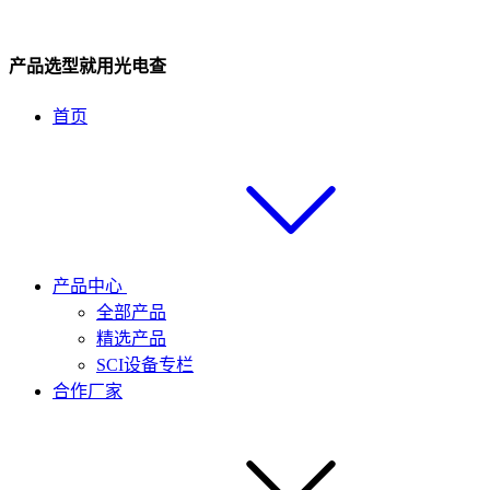
产品选型就用光电查
首页
产品中心
全部产品
精选产品
SCI设备专栏
合作厂家