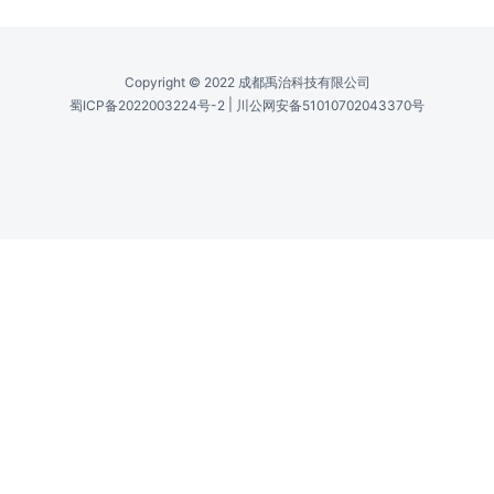
Copyright © 2022 成都禹治科技有限公司
|
蜀ICP备2022003224号-2
川公网安备51010702043370号