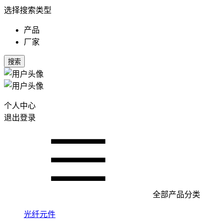
选择搜索类型
产品
厂家
搜索
个人中心
退出登录
全部产品分类
光纤元件