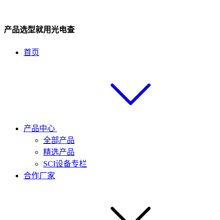
产品选型就用光电查
首页
产品中心
全部产品
精选产品
SCI设备专栏
合作厂家