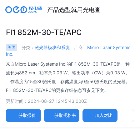
产品选型就用光电查
FI1 852M-30-TE/APC
分类：
激光器模块和系统
厂商：
Micro Laser Systems
美国
Inc.
来自Micro Laser Systems Inc.的FI1 852M-30-TE/APC是一种
波长为852 nm、功率为0.03 W、输出功率（CW）为0.03 W、
工作温度为15至30摄氏度、存储温度为0至50摄氏度的激光器。
FI1 852M-30-TE/APC的更多详细信息可参见下文。
更新时间：2024-08-27 12:45:43.000Z
获取报价
获取规格书
加入对比