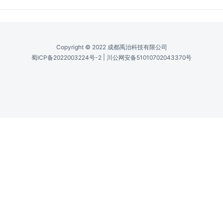
Copyright © 2022 成都禹治科技有限公司
|
蜀ICP备2022003224号-2
川公网安备51010702043370号