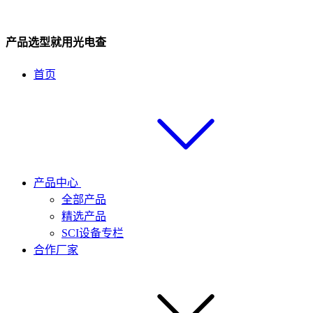
产品选型就用光电查
首页
产品中心
全部产品
精选产品
SCI设备专栏
合作厂家