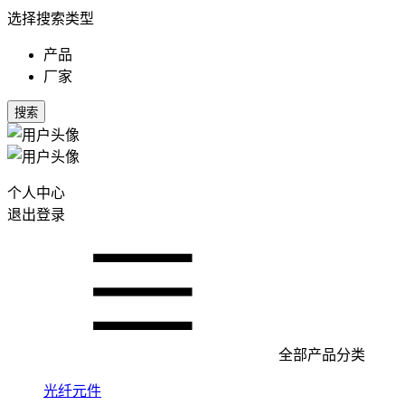
选择搜索类型
产品
厂家
搜索
个人中心
退出登录
全部产品分类
光纤元件