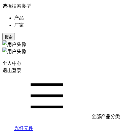
选择搜索类型
产品
厂家
搜索
个人中心
退出登录
全部产品分类
光纤元件