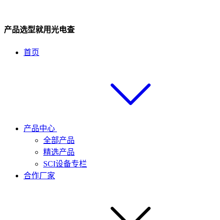
产品选型就用光电查
首页
产品中心
全部产品
精选产品
SCI设备专栏
合作厂家