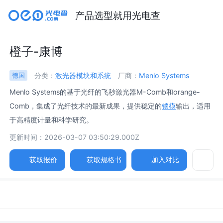
产品选型就用光电查
橙子-康博
分类：
激光器模块和系统
厂商：
Menlo Systems
德国
Menlo Systems的基于光纤的飞秒激光器M-Comb和orange-
Comb，集成了光纤技术的最新成果，提供稳定的
锁模
输出，适用
于高精度计量和科学研究。
更新时间：2026-03-07 03:50:29.000Z
获取报价
获取规格书
加入对比