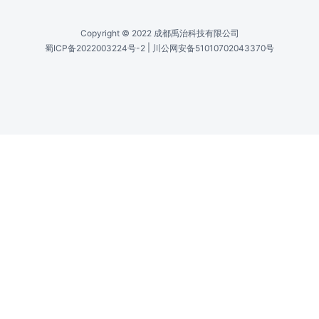
Copyright © 2022 成都禹治科技有限公司
|
蜀ICP备2022003224号-2
川公网安备51010702043370号