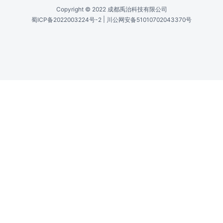
Copyright © 2022 成都禹治科技有限公司
|
蜀ICP备2022003224号-2
川公网安备51010702043370号