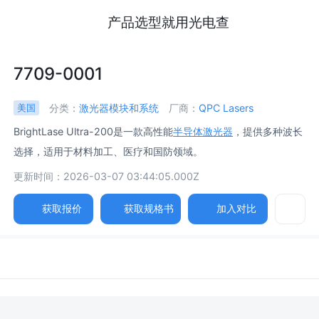
产品选型就用光电查
7709-0001
分类：
激光器模块和系统
厂商：
QPC Lasers
美国
BrightLase Ultra-200是一款高性能
半导体激光器
，提供多种波长
选择，适用于材料加工、医疗和国防领域。
更新时间：2026-03-07 03:44:05.000Z
获取报价
获取规格书
加入对比