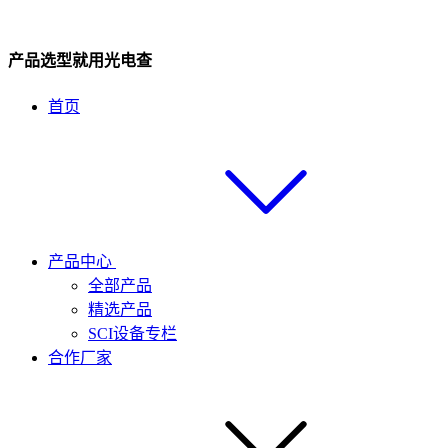
产品选型就用光电查
首页
产品中心
全部产品
精选产品
SCI设备专栏
合作厂家