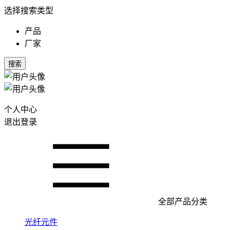
选择搜索类型
产品
厂家
搜索
个人中心
退出登录
全部产品分类
光纤元件