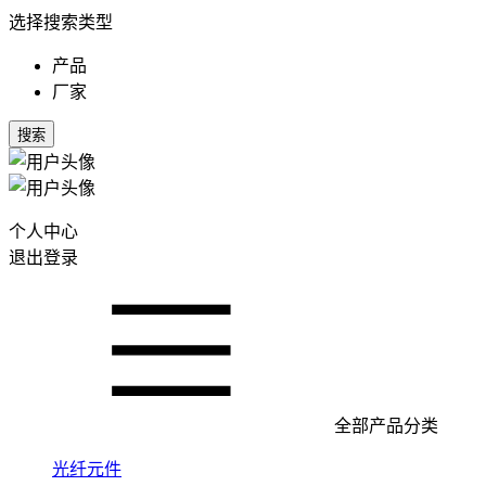
选择搜索类型
产品
厂家
搜索
个人中心
退出登录
全部产品分类
光纤元件