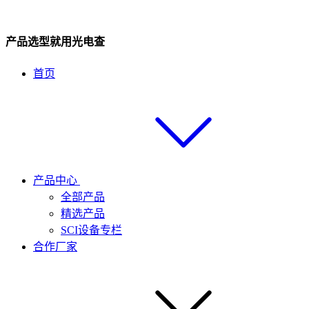
产品选型就用光电查
首页
产品中心
全部产品
精选产品
SCI设备专栏
合作厂家