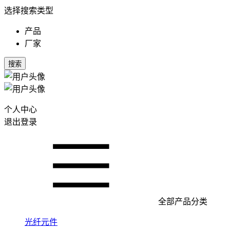
选择搜索类型
产品
厂家
搜索
个人中心
退出登录
全部产品分类
光纤元件