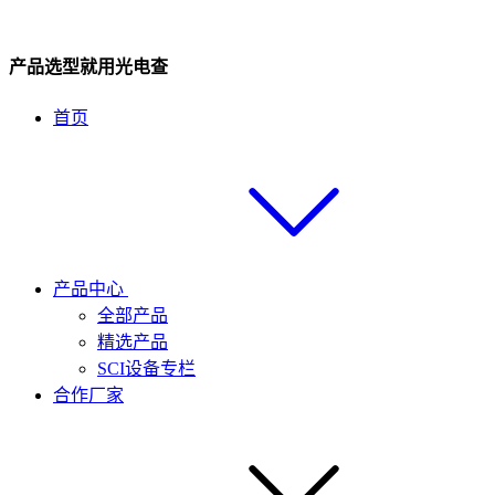
产品选型就用光电查
首页
产品中心
全部产品
精选产品
SCI设备专栏
合作厂家