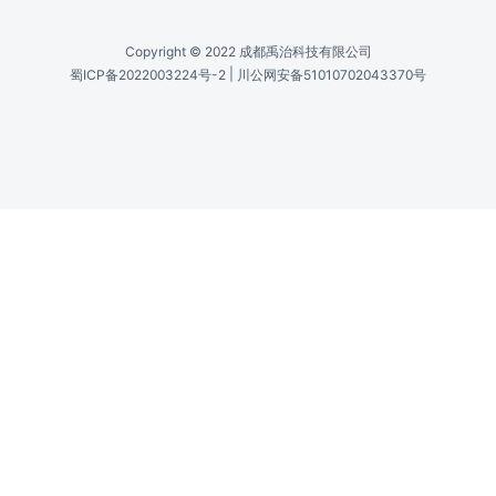
Copyright © 2022 成都禹治科技有限公司
|
蜀ICP备2022003224号-2
川公网安备51010702043370号