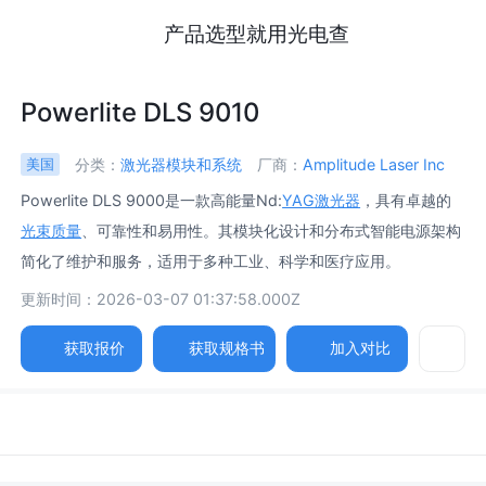
产品选型就用光电查
Powerlite DLS 9010
分类：
激光器模块和系统
厂商：
Amplitude Laser Inc
美国
Powerlite DLS 9000是一款高能量Nd:
YAG激光器
，具有卓越的
光束质量
、可靠性和易用性。其模块化设计和分布式智能电源架构
简化了维护和服务，适用于多种工业、科学和医疗应用。
更新时间：2026-03-07 01:37:58.000Z
获取报价
获取规格书
加入对比