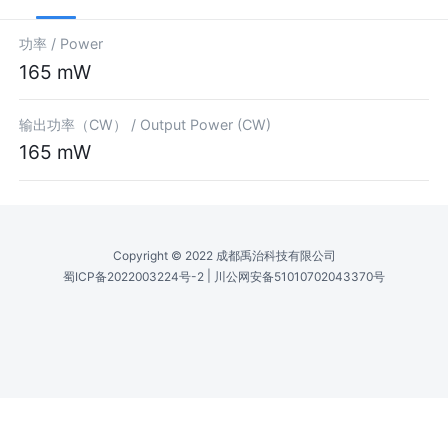
功率 /
Power
165 mW
输出功率（CW） /
Output Power (CW)
165 mW
Copyright © 2022 成都禹治科技有限公司
|
蜀ICP备2022003224号-2
川公网安备51010702043370号