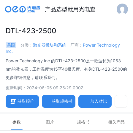
产品选型就用光电查
DTL-423-2500
分类：
激光器模块和系统
厂商：
Power Technology
美国
Inc.
Power Technology Inc.的DTL-423-2500是一款波长为1053
nm的激光器，工作温度为15至40摄氏度。有关DTL-423-2500的
更多详细信息，请联系我们。
更新时间：2024-06-05 09:25:29.000Z
获取报价
获取规格书
加入对比
参数
图片
规格书
相关产品