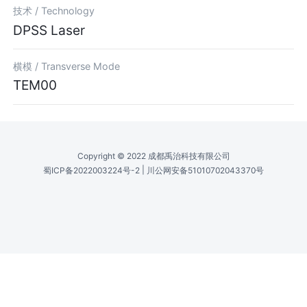
技术 /
Technology
DPSS Laser
横模 /
Transverse Mode
TEM00
Copyright © 2022 成都禹治科技有限公司
|
蜀ICP备2022003224号-2
川公网安备51010702043370号