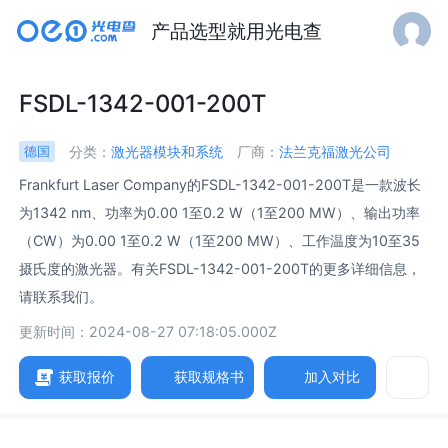
产品选型就用光电查
FSDL-1342-001-200T
分类：
激光器模块和系统
厂商：
法兰克福激光公司
德国
Frankfurt Laser Company的FSDL-1342-001-200T是一款波长
为1342 nm、功率为0.00 1至0.2 W（1至200 MW）、输出功率
（CW）为0.00 1至0.2 W（1至200 MW）、工作温度为10至35
摄氏度的激光器。有关FSDL-1342-001-200T的更多详细信息，
请联系我们。
更新时间：2024-08-27 07:18:05.000Z
获取报价
获取规格书
加入对比
参数
规格书
相关产品