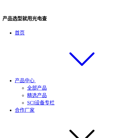
产品选型就用光电查
首页
产品中心
全部产品
精选产品
SCI设备专栏
合作厂家