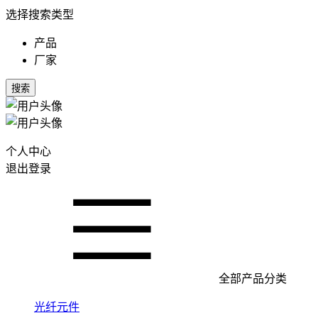
选择搜索类型
产品
厂家
搜索
个人中心
退出登录
全部产品分类
光纤元件