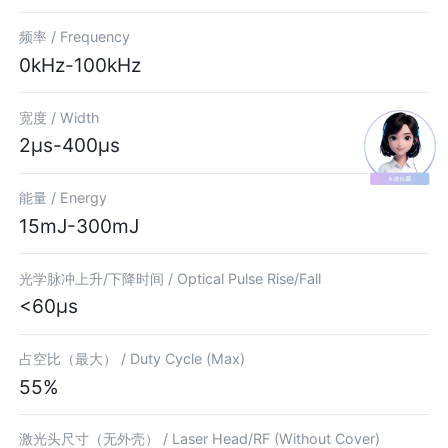
频率 /
Frequency
0kHz-100kHz
宽度 /
Width
2μs-400μs
能量 /
Energy
15mJ-300mJ
光学脉冲上升/下降时间 /
Optical Pulse Rise/Fall
<60μs
占空比（最大） /
Duty Cycle (Max)
55%
激光头尺寸（无外壳） /
Laser Head/RF (Without Cover)