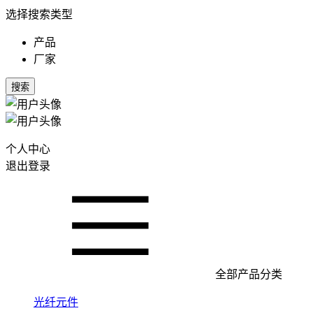
选择搜索类型
产品
厂家
搜索
个人中心
退出登录
全部产品分类
光纤元件