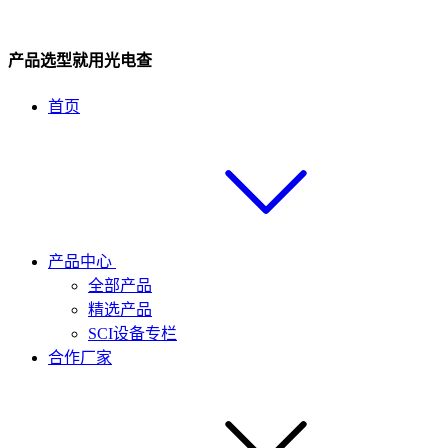
产品选型就用光电查
首页
产品中心
全部产品
精选产品
SCI设备专栏
合作厂家