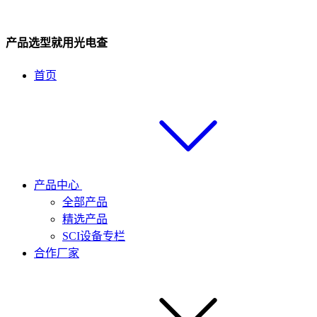
产品选型就用光电查
首页
产品中心
全部产品
精选产品
SCI设备专栏
合作厂家