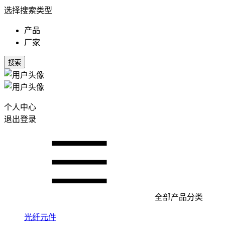
选择搜索类型
产品
厂家
搜索
个人中心
退出登录
全部产品分类
光纤元件