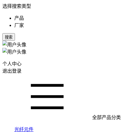
选择搜索类型
产品
厂家
搜索
个人中心
退出登录
全部产品分类
光纤元件