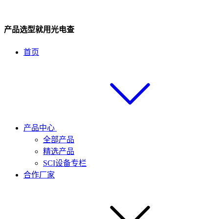
产品选型就用光电查
首页
产品中心
全部产品
精选产品
SCI设备专栏
合作厂家