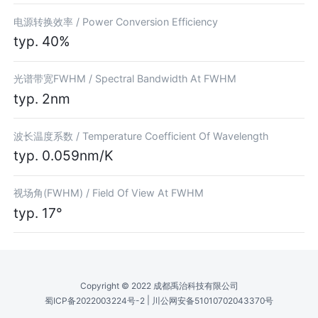
电源转换效率 /
Power Conversion Efficiency
typ. 40%
光谱带宽FWHM /
Spectral Bandwidth At FWHM
typ. 2nm
波长温度系数 /
Temperature Coefficient Of Wavelength
typ. 0.059nm/K
视场角(FWHM) /
Field Of View At FWHM
typ. 17°
Copyright © 2022 成都禹治科技有限公司
|
蜀ICP备2022003224号-2
川公网安备51010702043370号