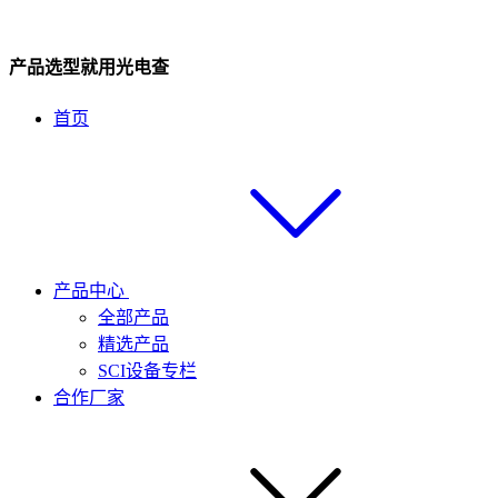
产品选型就用光电查
首页
产品中心
全部产品
精选产品
SCI设备专栏
合作厂家