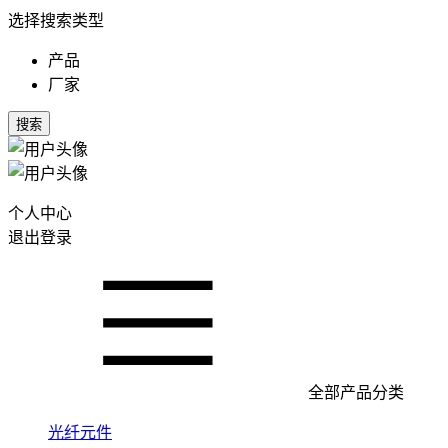
选择搜索类型
产品
厂家
搜索
个人中心
退出登录
全部产品分类
光纤元件