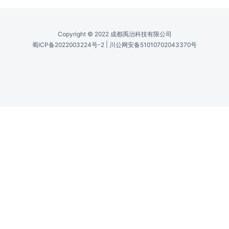
Copyright © 2022 成都禹治科技有限公司
|
蜀ICP备2022003224号-2
川公网安备51010702043370号