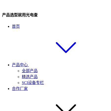
产品选型就用光电查
首页
产品中心
全部产品
精选产品
SCI设备专栏
合作厂家