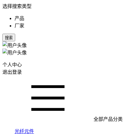
选择搜索类型
产品
厂家
搜索
个人中心
退出登录
全部产品分类
光纤元件