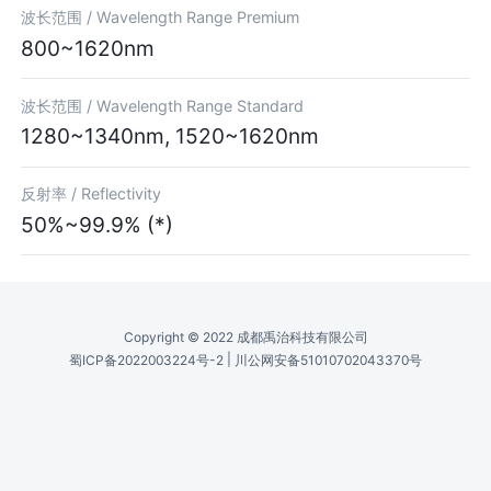
波长范围 /
Wavelength Range Premium
800~1620nm
波长范围 /
Wavelength Range Standard
1280~1340nm, 1520~1620nm
反射率 /
Reflectivity
50%~99.9% (*)
Copyright © 2022 成都禹治科技有限公司
|
蜀ICP备2022003224号-2
川公网安备51010702043370号