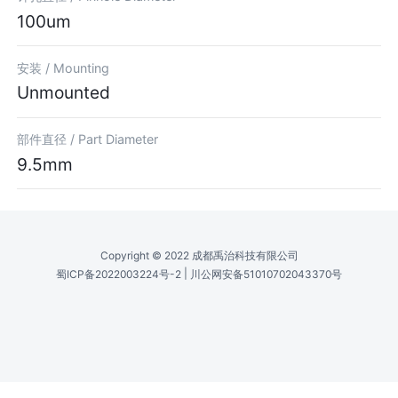
100um
安装 /
Mounting
Unmounted
部件直径 /
Part Diameter
9.5mm
Copyright © 2022 成都禹治科技有限公司
|
蜀ICP备2022003224号-2
川公网安备51010702043370号