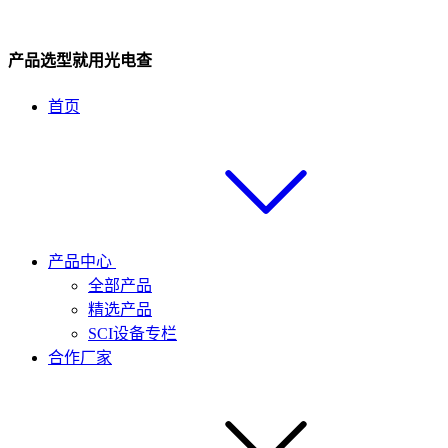
产品选型就用光电查
首页
产品中心
全部产品
精选产品
SCI设备专栏
合作厂家