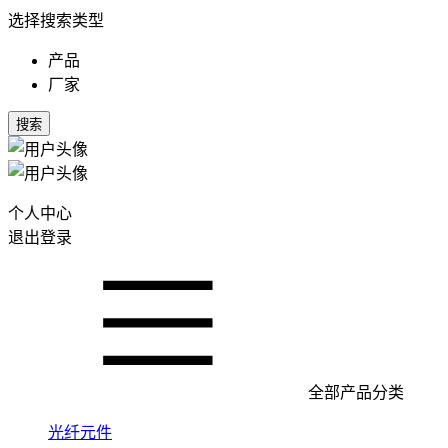
选择搜索类型
产品
厂家
搜索
个人中心
退出登录
全部产品分类
光纤元件