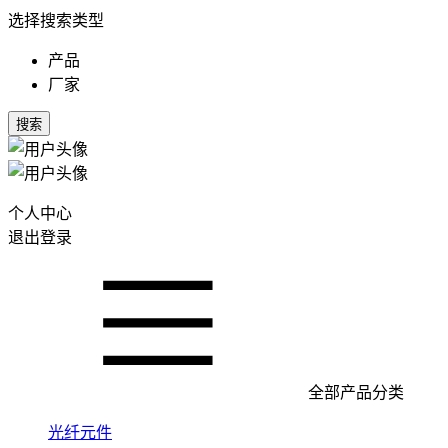
选择搜索类型
产品
厂家
搜索
个人中心
退出登录
全部产品分类
光纤元件