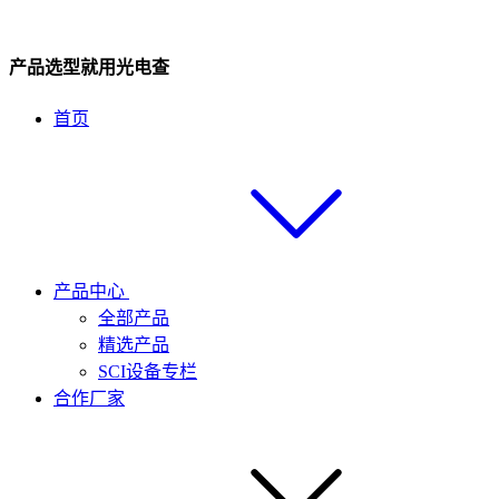
产品选型就用光电查
首页
产品中心
全部产品
精选产品
SCI设备专栏
合作厂家