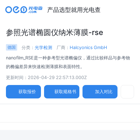
产品选型就用光电查
参照光谱椭圆仪纳米薄膜-rse
分类：
光学检测
厂商：
Halcyonics GmbH
德国
nanofilm_RSE是一种参考型光谱椭偏仪，通过比较样品与参考物
的椭偏差异来快速检测薄膜和表面特性。
更新时间：2026-04-29 22:57:13.000Z
获取报价
获取规格书
加入对比