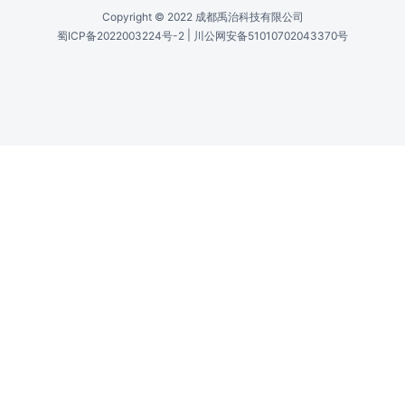
Copyright © 2022 成都禹治科技有限公司
|
蜀ICP备2022003224号-2
川公网安备51010702043370号